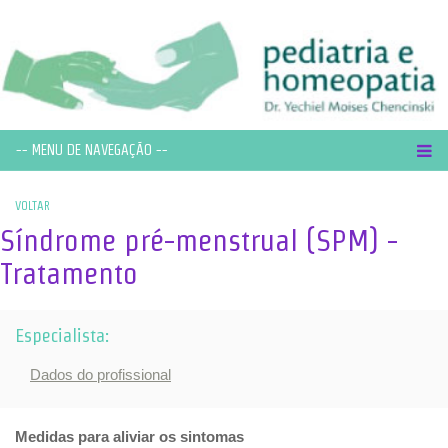
-- MENU DE NAVEGAÇÃO --
VOLTAR
Síndrome pré-menstrual (SPM) -
Tratamento
Especialista:
Dados do profissional
Medidas para aliviar os sintomas