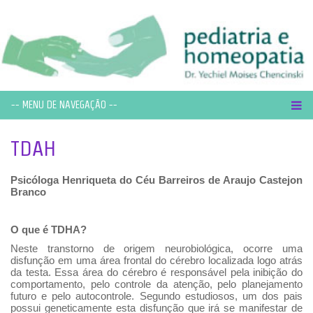
-- MENU DE NAVEGAÇÃO --
TDAH
Psicóloga Henriqueta do Céu Barreiros de Araujo Castejon
Branco
O que é TDHA?
Neste transtorno de origem neurobiológica, ocorre uma
disfunção em uma área frontal do cérebro localizada logo atrás
da testa. Essa área do cérebro é responsável pela inibição do
comportamento, pelo controle da atenção, pelo planejamento
futuro e pelo autocontrole. Segundo estudiosos, um dos pais
possui geneticamente esta disfunção que irá se manifestar de