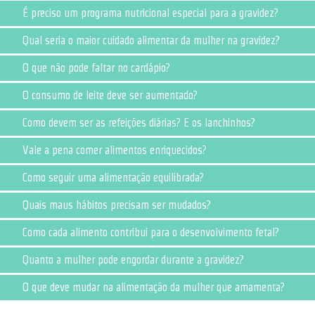
É preciso um programa nutricional especial para a gravidez?
Qual seria o maior cuidado alimentar da mulher na gravidez?
O que não pode faltar no cardápio?
O consumo de leite deve ser aumentado?
Como devem ser as refeições diárias? E os lanchinhos?
Vale a pena comer alimentos enriquecidos?
Como seguir uma alimentação equilibrada?
Quais maus hábitos precisam ser mudados?
Como cada alimento contribui para o desenvolvimento fetal?
Quanto a mulher pode engordar durante a gravidez?
O que deve mudar na alimentação da mulher que amamenta?