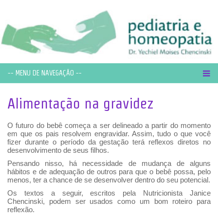
-- MENU DE NAVEGAÇÃO --
Alimentação na gravidez
O futuro do bebê começa a ser delineado a partir do momento
em que os pais resolvem engravidar. Assim, tudo o que você
fizer durante o período da gestação terá reflexos diretos no
desenvolvimento de seus filhos.
Pensando nisso, há necessidade de mudança de alguns
hábitos e de adequação de outros para que o bebê possa, pelo
menos, ter a chance de se desenvolver dentro do seu potencial.
Os textos a seguir, escritos pela Nutricionista Janice
Chencinski, podem ser usados como um bom roteiro para
reflexão.