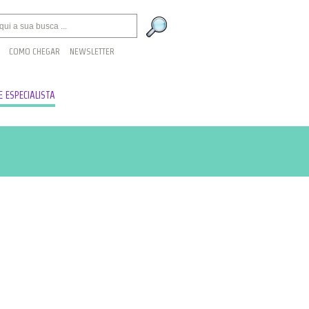
COMO CHEGAR
NEWSLETTER
 ESPECIALISTA