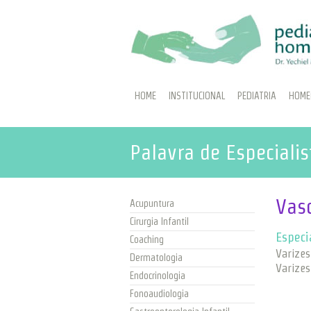
HOME
INSTITUCIONAL
PEDIATRIA
HOME
Palavra de Especialis
Vas
Acupuntura
Cirurgia Infantil
Especi
Coaching
Varizes
Dermatologia
Varizes
Endocrinologia
Fonoaudiologia