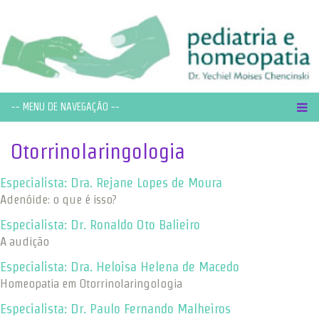
-- MENU DE NAVEGAÇÃO --
Otorrinolaringologia
Especialista: Dra. Rejane Lopes de Moura
Adenóide: o que é isso?
Especialista: Dr. Ronaldo Oto Balieiro
A audição
Especialista: Dra. Heloisa Helena de Macedo
Homeopatia em Otorrinolaringologia
Especialista: Dr. Paulo Fernando Malheiros