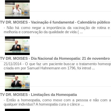
TV DR. MOISES - Vacinação é fundamental - Calendário público e
- Não há como negar a importância da vacinação de rotina
melhoria e conservação da qualidade de vida ( ...
TV DR. MOISES - Dia Nacional da Homeopatia: 21 de novembro
21/11/2014 - O que faz um paciente buscar o tratamento homeop
criada em por Samuel Hahnemann em 1796, foi introd ...
TV DR. MOISES - Limitações da Homeopatia
- Então a homeopatia, como mexe com a pessoa e não com a
qualquer indivíduo? A homeopatia cura o cânce ...