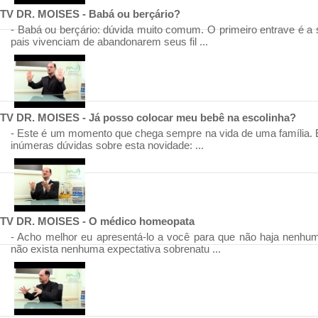
TV DR. MOISES - Babá ou berçário?
- Babá ou berçário: dúvida muito comum. O primeiro entrave é a
pais vivenciam de abandonarem seus fil ...
TV DR. MOISES - Já posso colocar meu bebê na escolinha?
- Este é um momento que chega sempre na vida de uma família.
inúmeras dúvidas sobre esta novidade: ...
TV DR. MOISES - O médico homeopata
- Acho melhor eu apresentá-lo a você para que não haja nenhu
não exista nenhuma expectativa sobrenatu ...