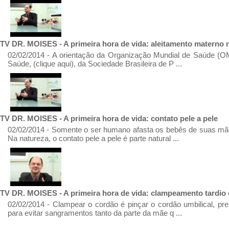
TV DR. MOISES - A primeira hora de vida: aleitamento materno n
02/02/2014 - A orientação da Organização Mundial de Saúde (OM
Saúde, (clique aqui), da Sociedade Brasileira de P ...
TV DR. MOISES - A primeira hora de vida: contato pele a pele
02/02/2014 - Somente o ser humano afasta os bebês de suas mãe
Na natureza, o contato pele a pele é parte natural ...
TV DR. MOISES - A primeira hora de vida: clampeamento tardio 
02/02/2014 - Clampear o cordão é pinçar o cordão umbilical, pre
para evitar sangramentos tanto da parte da mãe q ...