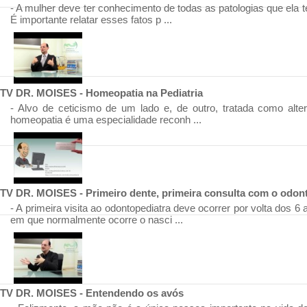
- A mulher deve ter conhecimento de todas as patologias que ela t
É importante relatar esses fatos p ...
TV DR. MOISES - Homeopatia na Pediatria
- Alvo de ceticismo de um lado e, de outro, tratada como altern
homeopatia é uma especialidade reconh ...
TV DR. MOISES - Primeiro dente, primeira consulta com o odon
- A primeira visita ao odontopediatra deve ocorrer por volta dos 6
em que normalmente ocorre o nasci ...
TV DR. MOISES - Entendendo os avós