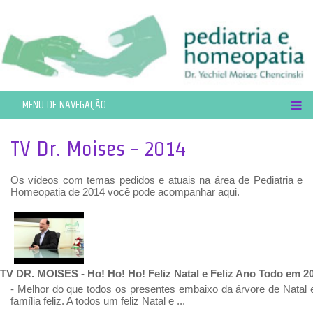
-- MENU DE NAVEGAÇÃO --
TV Dr. Moises - 2014
Os vídeos com temas pedidos e atuais na área de Pediatria e
Homeopatia de 2014 você pode acompanhar aqui.
TV DR. MOISES - Ho! Ho! Ho! Feliz Natal e Feliz Ano Todo em 2
- Melhor do que todos os presentes embaixo da árvore de Natal
família feliz. A todos um feliz Natal e ...